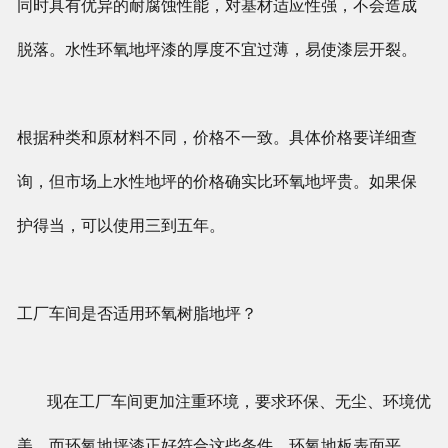
同时具有优异的耐腐蚀性能，对基材适应性强，不会造成
脱落。水性环氧地坪漆的厚度不宜过薄，易使漆层开裂。
根据种类和原材料不同，价格不一致。具体价格要详细查
询，但市场上水性地坪的价格确实比环氧地坪贵。如果保
护得当，可以使用三到五年。
工厂车间是否适用环氧树脂地坪？
现在工厂车间更加注重环境，要求环保、无尘、环境优
美，而环氧地坪漆正好符合这些条件。环氧地板表面平