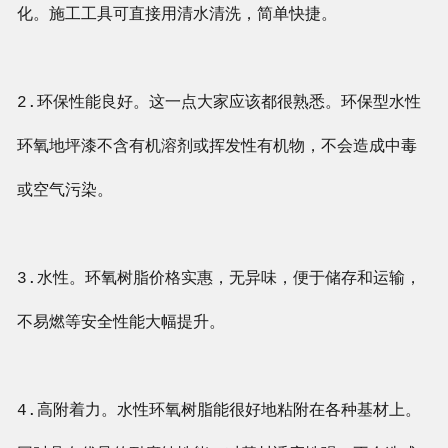
化。施工工具可直接用清水清洗，简单快捷。
2.环保性能良好。这一点大家应该都很熟悉。环保型水性
环氧地坪漆不含有机溶剂或挥发性有机物，不会造成中毒
或空气污染。
3.水性。环氧树脂价格实惠，无异味，便于储存和运输，
不易燃等安全性能大幅提升。
4.高附着力。水性环氧树脂能很好地粘附在各种基材上。