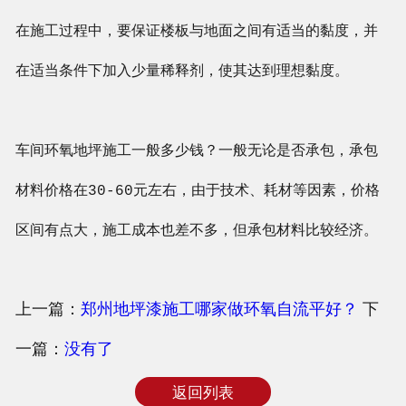
在施工过程中，要保证楼板与地面之间有适当的黏度，并
在适当条件下加入少量稀释剂，使其达到理想黏度。
车间环氧地坪施工一般多少钱？一般无论是否承包，承包
材料价格在30-60元左右，由于技术、耗材等因素，价格
区间有点大，施工成本也差不多，但承包材料比较经济。
上一篇：
郑州地坪漆施工哪家做环氧自流平好？
下
一篇：
没有了
返回列表