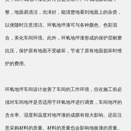
整，地面易清洁，光泽好，能清楚地看到地面上的杂质，
以便随时注意清洁。环氧地坪漆可与各种颜色、色彩混
合，美化车间环境。此外，环氧地坪漆形成的保护层耐磨
抗压，保护原有地面不受破坏，节省了原有地面损坏时维
护的费用。
环氧地坪车间设计改善了车间的工作环境，但在施工前必
须对车间地坪是否适用于环氧地坪进行调查，车间地坪的
含水率、湿度和温度对地坪漆的成膜有很大影响。还应注
意采购材料的质量。材料的质量也会影响地板漆的质量。