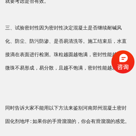
就要考虑是否有效。
三、试验密封性因为密封性决定混凝土是否继续耐碱风
化、防尘、防污防渗、是否易清洗等。施工结束后，水直
接滴在表面进行检测。珠粒越圆越饱满，密封性能越好。
微珠不易形成，易分散，且越不饱满，密封性能越差。
同时告诉大家不能用以下方法来鉴别河南郑州混凝土密封
固化剂地坪:如果你的手滑溜溜的，你会有滑溜溜的感觉。