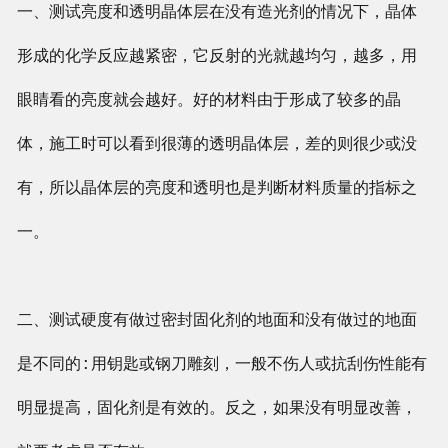
一、测试亮度和透明晶体层在没有造光剂的情况下，晶体
形成的化学反应越紧密，它反射的光就越均匀，越多，用
眼睛看的亮度就会越好。好的材料由于形成了较多的晶
体，施工时可以看到很薄的透明晶体层，差的则很少或没
有，所以晶体层的亮度和透明也是判断材料质量的指标之
一。
二、测试硬度有做过密封固化剂的地面和没有做过的地面
是不同的:用钥匙或钢刀雕刻，一般不伤人或抗刮伤性能有
明显提高，固化剂是有效的。反之，如果没有明显改善，