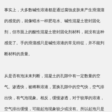
事实上，大多数碱性溶液都是通过腐蚀皮肤来产生滑溜溜
的感觉的，就像蜡水一样肥皂水、碱性混凝土密封固化
剂，但市面上的酸性混凝土密封固化剂材料，就没有这种
感觉了。手的滑溜感只是碱性溶液的常见特征，并不能判
断材料的质量。
从是否有泡沫来判断，混凝土的孔隙中有一定数量的空
气。渗透快，被稀释溶液，置换孔隙中的空气快，空气排
出快，有气泡现象。相反，缓慢渗透，对于较厚的溶液，
空气排出缓慢，可能起泡现象较少或没有。所以起泡只是