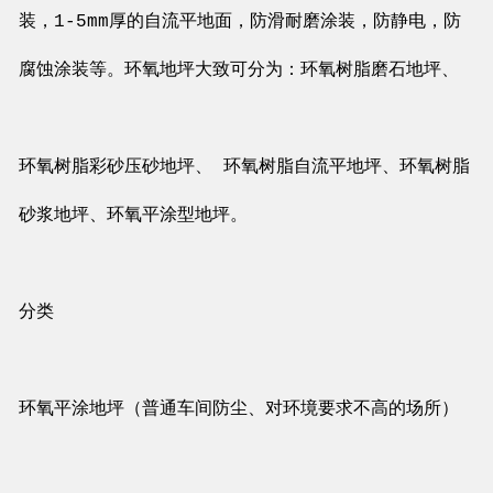
装，1-5mm厚的自流平地面，防滑耐磨涂装，防静电，防
腐蚀涂装等。环氧地坪大致可分为：环氧树脂磨石地坪、
环氧树脂彩砂压砂地坪、 环氧树脂自流平地坪、环氧树脂
砂浆地坪、环氧平涂型地坪。
分类
环氧平涂地坪（普通车间防尘、对环境要求不高的场所）