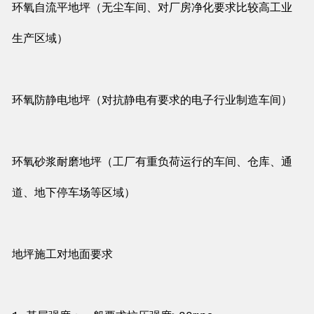
环氧自流平地坪（无尘车间、对厂房净化要求比较高工业
生产区域）
环氧防静电地坪（对抗静电有要求的电子行业制造车间）
环氧砂浆耐磨地坪（工厂有重负荷运行的车间、仓库、通
道、地下停车场等区域）
地坪施工对地面要求