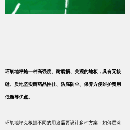
环氧地坪施一种高强度、耐磨损、美观的地板，具有无接
缝、质地坚实耐药品性佳、防腐防尘、保养方便维护费用
低廉等优点。
环氧地坪克根据不同的用途需要设计多种方案：如薄层涂