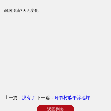
耐润滑油7天无变化
上一篇：
没有了
下一篇：
环氧树脂平涂地坪
返回列表