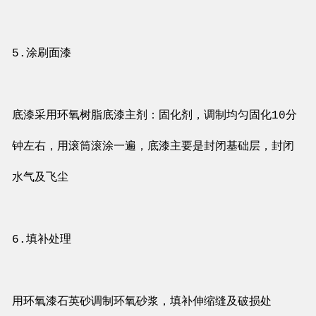
5.涂刷面漆
底漆采用环氧树脂底漆主剂：固化剂，调制均匀固化10分
钟左右，用滚筒滚涂一遍，底漆主要是封闭基础层，封闭
水气及飞尘
6.填补处理
用环氧漆石英砂调制环氧砂浆，填补伸缩缝及破损处