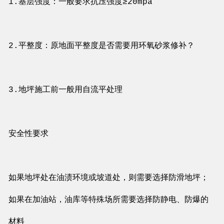
1.基层强度：一般要求抗压强度≥20mpa
2.平整度：原地面平整度是否需要用环氧砂浆修补？
3.地坪施工前一般用自流平处理
安全性要求
如果地坪处在油渍环境或坡道处，则需要选择防滑地坪；
如果在加油站，油库等特殊场所需要选择防静电、防爆的
材料