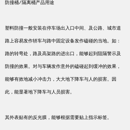
防撞桶/隔离桶产品用途
塑料防撞一般安装在停车场出入口中间、及公路、城市道
路上容易发作轿车与路中固定设备发作磕碰的当地。如：
路的转弯处，路及高架路的进出口，能够起到阻隔警示及
防撞的效果。对与车辆发作意外的磕碰起到缓冲的效果，
能够有效地减小冲击力，大大地下降车与人的损害。因
此，能显著地下降车与人员损害。
其外表贴有的反光膜，能够根据需要贴上指示标签。