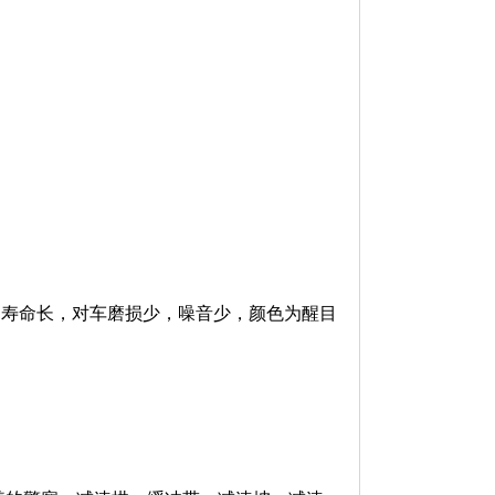
，寿命长，对车磨损少，噪音少，颜色为醒目