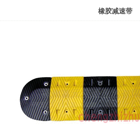
橡胶减速带