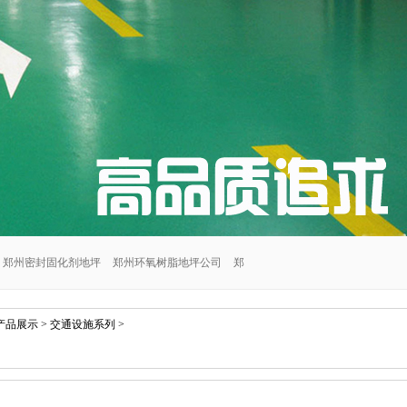
郑州密封固化剂地坪
郑州环氧树脂地坪公司
郑
郑州交通设施安装公司
郑州密封固化剂地坪施工
产品展示
>
交通设施系列
>